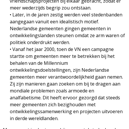
vriendschapsprojecten bij elkaar gebracht, zodat er
meer wederzijds begrip zou ontstaan.
• Later, in de jaren zestig werden veel stedenbanden
aangegaan vanuit een idealistisch motief.
Nederlandse gemeenten gingen gemeenten in
ontwikkelingslanden steunen omdat ze arm waren of
politiek onderdrukt werden.
• Vanaf het jaar 2000, toen de VN een campagne
startte om gemeenten meer te betrekken bij het
behalen van de Millennium
ontwikkelingsdoelstellingen, zijn Nederlandse
gemeenten meer verantwoordelijkheid gaan nemen.
Zij zijn manieren gaan zoeken om bij te dragen aan
mondiale problemen zoals armoede en
analfabetisme. Dit heeft ervoor gezorgd dat steeds
meer gemeenten zich bezighouden met
ontwikkelingssamenwerking en projecten uitvoeren
in derde wereldlanden.