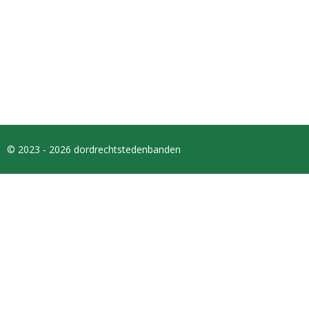
© 2023 - 2026 dordrechtstedenbanden