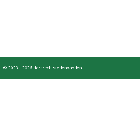
© 2023 - 2026 dordrechtstedenbanden