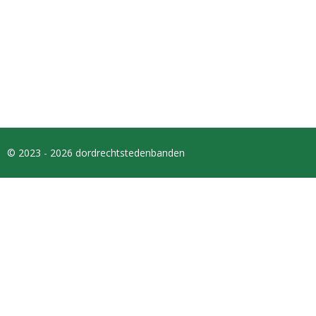
© 2023 - 2026 dordrechtstedenbanden