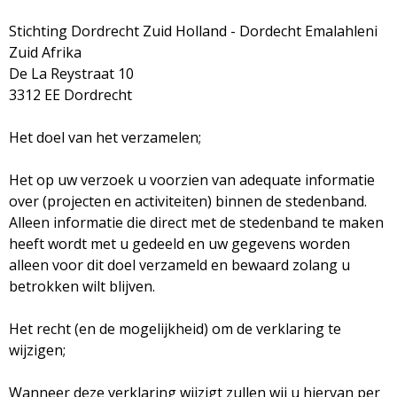
Stichting Dordrecht Zuid Holland - Dordecht Emalahleni
Zuid Afrika
De La Reystraat 10
3312 EE Dordrecht
Het doel van het verzamelen;
Het op uw verzoek u voorzien van adequate informatie
over (projecten en activiteiten) binnen de stedenband.
Alleen informatie die direct met de stedenband te maken
heeft wordt met u gedeeld en uw gegevens worden
alleen voor dit doel verzameld en bewaard zolang u
betrokken wilt blijven.
Het recht (en de mogelijkheid) om de verklaring te
wijzigen;
Wanneer deze verklaring wijzigt zullen wij u hiervan per